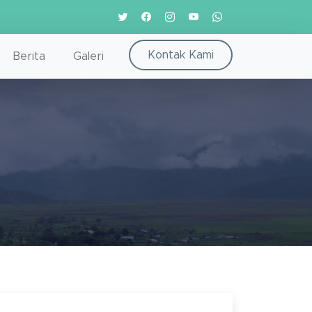
Kontak Kami
Berita
Galeri