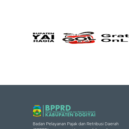
Badan Pelayanan Pajak dan Retribusi Daerah