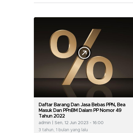
Daftar Barang Dan Jasa Bebas PPN, Bea
Masuk Dan PPnBM Dalam PP Nomor 49
Tahun 2022
admin | Sen, 12 Jun 2023 - 16:00
3 tahun, 1 bulan yang lalu