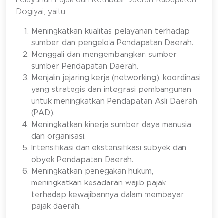
Pelayanan Pajak dan Retribusi Daerah Kabupaten
Dogiyai, yaitu:
Meningkatkan kualitas pelayanan terhadap
sumber dan pengelola Pendapatan Daerah.
Menggali dan mengembangkan sumber-
sumber Pendapatan Daerah.
Menjalin jejaring kerja (networking), koordinasi
yang strategis dan integrasi pembangunan
untuk meningkatkan Pendapatan Asli Daerah
(PAD).
Meningkatkan kinerja sumber daya manusia
dan organisasi.
Intensifikasi dan ekstensifikasi subyek dan
obyek Pendapatan Daerah.
Meningkatkan penegakan hukum,
meningkatkan kesadaran wajib pajak
terhadap kewajibannya dalam membayar
pajak daerah.