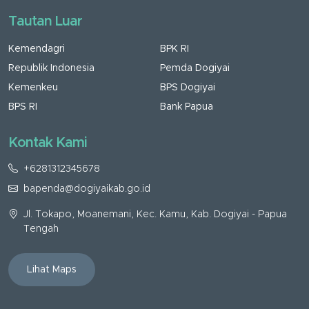
Tautan Luar
Kemendagri
BPK RI
Republik Indonesia
Pemda Dogiyai
Kemenkeu
BPS Dogiyai
BPS RI
Bank Papua
Kontak Kami
+6281312345678
bapenda@dogiyaikab.go.id
Jl. Tokapo, Moanemani, Kec. Kamu, Kab. Dogiyai - Papua
Tengah
Lihat Maps