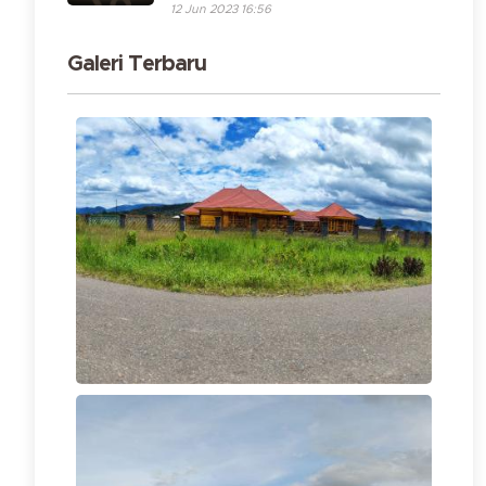
12 Jun 2023 16:56
Galeri Terbaru