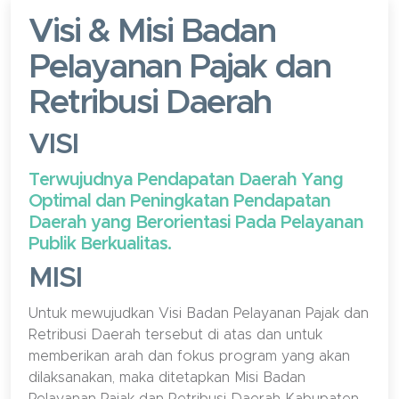
Visi & Misi Badan
Pelayanan Pajak dan
Retribusi Daerah
VISI
Terwujudnya Pendapatan Daerah Yang
Optimal dan Peningkatan Pendapatan
Daerah yang Berorientasi Pada Pelayanan
Publik Berkualitas.
MISI
Untuk mewujudkan Visi Badan Pelayanan Pajak dan
Retribusi Daerah tersebut di atas dan untuk
memberikan arah dan fokus program yang akan
dilaksanakan, maka ditetapkan Misi Badan