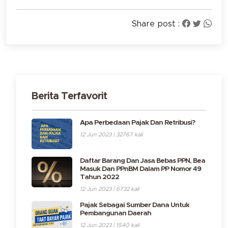
Share post :
Berita Terfavorit
Apa Perbedaan Pajak Dan Retribusi?
12 Jun 2023 | 32767 kali
Daftar Barang Dan Jasa Bebas PPN, Bea
Masuk Dan PPnBM Dalam PP Nomor 49
Tahun 2022
12 Jun 2023 | 6732 kali
Pajak Sebagai Sumber Dana Untuk
Pembangunan Daerah
12 Jun 2023 | 1540 kali