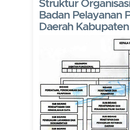
Struktur Organisas
Badan Pelayanan Pa
Daerah Kabupaten