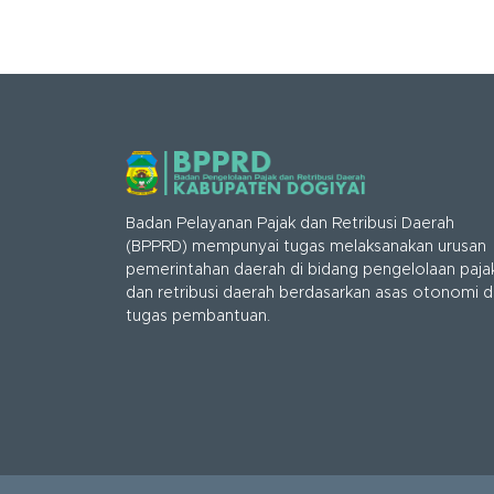
Badan Pelayanan Pajak dan Retribusi Daerah
(BPPRD) mempunyai tugas melaksanakan urusan
pemerintahan daerah di bidang pengelolaan paja
dan retribusi daerah berdasarkan asas otonomi 
tugas pembantuan.