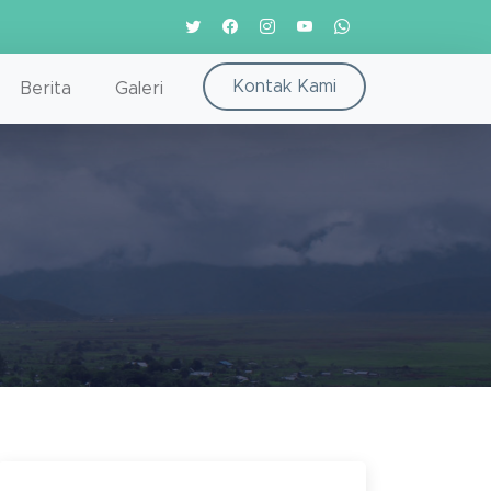
Kontak Kami
Berita
Galeri