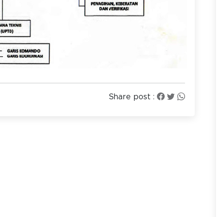
Share post :