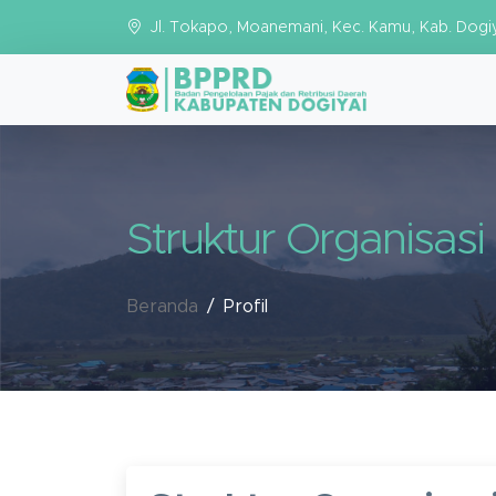
Jl. Tokapo, Moanemani, Kec. Kamu, Kab. Dogi
Struktur Organisasi
Beranda
Profil